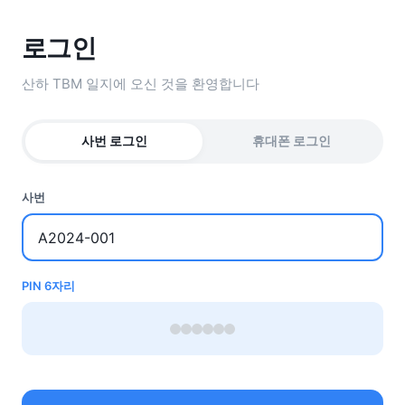
로그인
산하 TBM 일지에 오신 것을 환영합니다
사번 로그인
휴대폰 로그인
사번
PIN 6자리