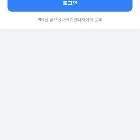
로그인
PIN을 잊으셨나요?
관리자에게 문의
|